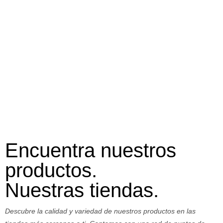
Encuentra nuestros
productos.
Nuestras tiendas.
Descubre la calidad y variedad de nuestros productos en las