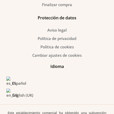
Finalizar compra
Protección de datos
Aviso legal
Política de privacidad
Política de cookies
Cambiar ajustes de cookies
Idioma
Español
English (UK)
Este establecimiento comercial ha obtenido una subvención