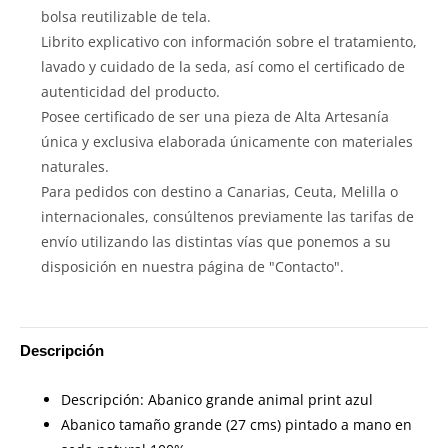
bolsa reutilizable de tela.
Librito explicativo con información sobre el tratamiento,
lavado y cuidado de la seda, así como el certificado de
autenticidad del producto.
Posee certificado de ser una pieza de Alta Artesanía
única y exclusiva elaborada únicamente con materiales
naturales.
Para pedidos con destino a Canarias, Ceuta, Melilla o
internacionales, consúltenos previamente las tarifas de
envío utilizando las distintas vías que ponemos a su
disposición en nuestra página de "Contacto".
Descripción
Descripción: Abanico grande animal print azul
Abanico tamaño grande (27 cms) pintado a mano en