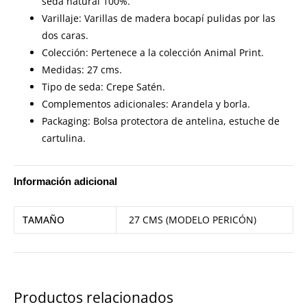
seda natural 100%.
Varillaje: Varillas de madera bocapí pulidas por las
dos caras.
Colección: Pertenece a la colección Animal Print.
Medidas: 27 cms.
Tipo de seda: Crepe Satén.
Complementos adicionales: Arandela y borla.
Packaging: Bolsa protectora de antelina, estuche de
cartulina.
Información adicional
TAMAÑO
27 CMS (MODELO PERICÓN)
Productos relacionados