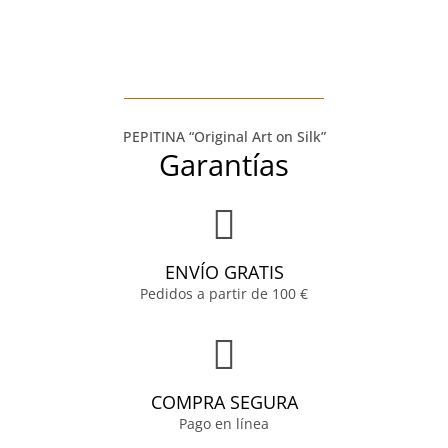
PEPITINA “Original Art on Silk”
Garantías
ENVÍO GRATIS
Pedidos a partir de 100 €
COMPRA SEGURA
Pago en línea