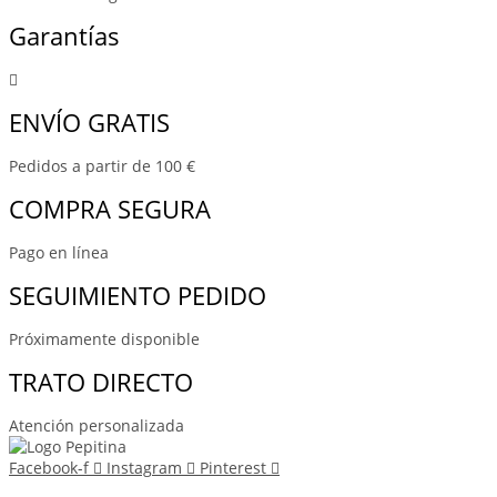
Garantías
ENVÍO GRATIS
Pedidos a partir de 100 €
COMPRA SEGURA
Pago en línea
SEGUIMIENTO PEDIDO
Próximamente disponible
TRATO DIRECTO
Atención personalizada
Facebook-f
Instagram
Pinterest