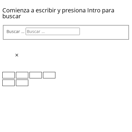
Comienza a escribir y presiona Intro para
buscar
Buscar …