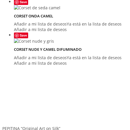
Save
CORSET ONDA CAMEL
Añadir a mi lista de deseos
Ya está en la lista de deseos
Añadir a mi lista de deseos
Save
CORSET NUDE Y CAMEL DIFUMINADO
Añadir a mi lista de deseos
Ya está en la lista de deseos
Añadir a mi lista de deseos
PEPITINA “Original Art on Silk”