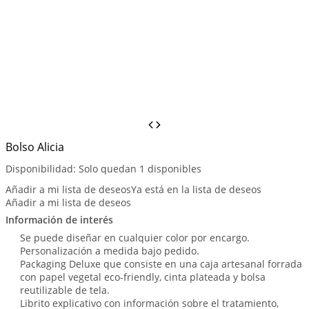
Bolso Alicia
Disponibilidad:
Solo quedan 1 disponibles
Añadir a mi lista de deseos
Ya está en la lista de deseos
Añadir a mi lista de deseos
Información de interés
Se puede diseñar en cualquier color por encargo.
Personalización a medida bajo pedido.
Packaging Deluxe que consiste en una caja artesanal forrada
con papel vegetal eco-friendly, cinta plateada y bolsa
reutilizable de tela.
Librito explicativo con información sobre el tratamiento,