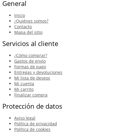
General
Inicio
¿Quiénes somos?
Contacto
Mapa del sitio
Servicios al cliente
¿Cómo comprar?
Gastos de envío
Formas de pago
Entregas y devoluciones
Mi lista de deseos
Mi cuenta
Mi carrito
Finalizar compra
Protección de datos
Aviso legal
Política de privacidad
Política de cookies