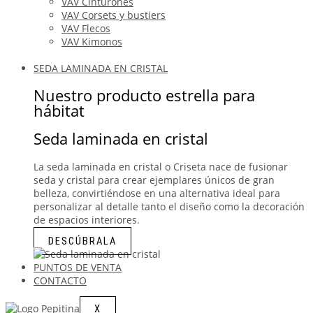
VAV Cinturones
VAV Corsets y bustiers
VAV Flecos
VAV Kimonos
SEDA LAMINADA EN CRISTAL
Nuestro producto estrella para
hábitat
Seda laminada en cristal
La seda laminada en cristal o Criseta nace de fusionar
seda y cristal para crear ejemplares únicos de gran
belleza, convirtiéndose en una alternativa ideal para
personalizar al detalle tanto el diseño como la decoración
de espacios interiores.
DESCÚBRALA
PUNTOS DE VENTA
CONTACTO
X