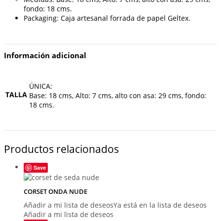
fondo: 18 cms.
Packaging: Caja artesanal forrada de papel Geltex.
Información adicional
ÚNICA:
TALLA
Base: 18 cms, Alto: 7 cms, alto con asa: 29 cms, fondo:
18 cms.
Productos relacionados
Save
CORSET ONDA NUDE
Añadir a mi lista de deseos
Ya está en la lista de deseos
Añadir a mi lista de deseos