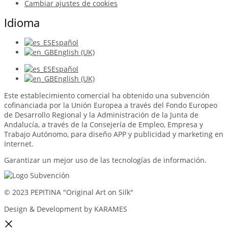
Cambiar ajustes de cookies
Idioma
Español
English (UK)
Español
English (UK)
Este establecimiento comercial ha obtenido una subvención
cofinanciada por la Unión Europea a través del Fondo Europeo
de Desarrollo Regional y la Administración de la Junta de
Andalucía, a través de la Consejería de Empleo, Empresa y
Trabajo Autónomo, para diseño APP y publicidad y marketing en
Internet.
Garantizar un mejor uso de las tecnologías de información.
© 2023 PEPITINA "Original Art on Silk"
Design & Development by KARAMES