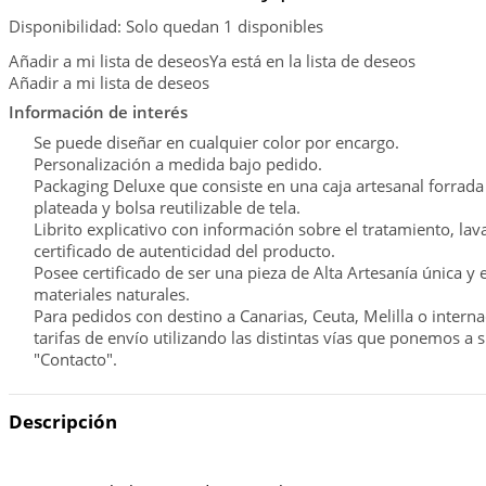
Disponibilidad:
Solo quedan 1 disponibles
Añadir a mi lista de deseos
Ya está en la lista de deseos
Añadir a mi lista de deseos
Información de interés
Se puede diseñar en cualquier color por encargo.
Personalización a medida bajo pedido.
Packaging Deluxe que consiste en una caja artesanal forrada 
plateada y bolsa reutilizable de tela.
Librito explicativo con información sobre el tratamiento, lav
certificado de autenticidad del producto.
Posee certificado de ser una pieza de Alta Artesanía única y
materiales naturales.
Para pedidos con destino a Canarias, Ceuta, Melilla o intern
tarifas de envío utilizando las distintas vías que ponemos a 
"Contacto".
Descripción