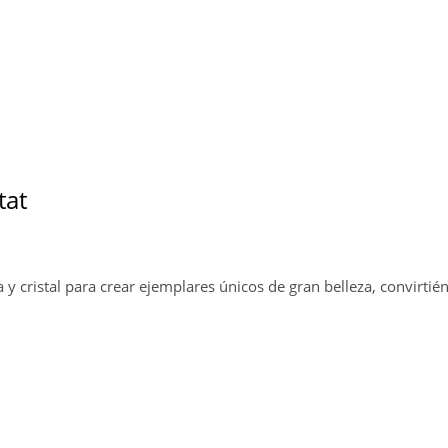
tat
 y cristal para crear ejemplares únicos de gran belleza, convirtién