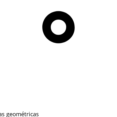
as geométricas