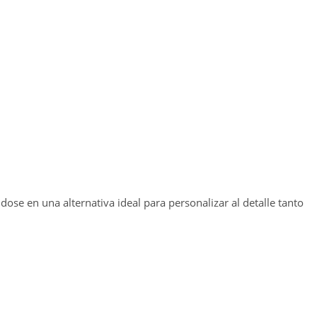
dose en una alternativa ideal para personalizar al detalle tanto