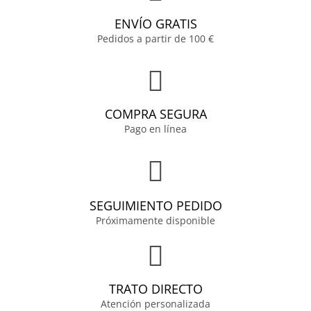
ENVÍO GRATIS
Pedidos a partir de 100 €
COMPRA SEGURA
Pago en línea
SEGUIMIENTO PEDIDO
Próximamente disponible
TRATO DIRECTO
Atención personalizada