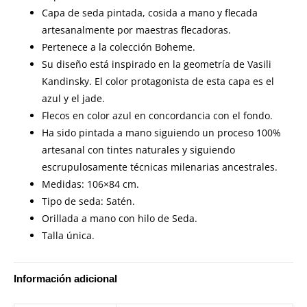
Capa de seda pintada, cosida a mano y flecada
artesanalmente por maestras flecadoras.
Pertenece a la colección Boheme.
Su diseño está inspirado en la geometría de Vasili
Kandinsky. El color protagonista de esta capa es el
azul y el jade.
Flecos en color azul en concordancia con el fondo.
Ha sido pintada a mano siguiendo un proceso 100%
artesanal con tintes naturales y siguiendo
escrupulosamente técnicas milenarias ancestrales.
Medidas: 106×84 cm.
Tipo de seda: Satén.
Orillada a mano con hilo de Seda.
Talla única.
Información adicional