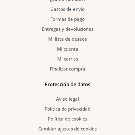
Gastos de envío
Formas de pago
Entregas y devoluciones
Mi lista de deseos
Mi cuenta
Mi carrito
Finalizar compra
Protección de datos
Aviso legal
Política de privacidad
Política de cookies
Cambiar ajustes de cookies