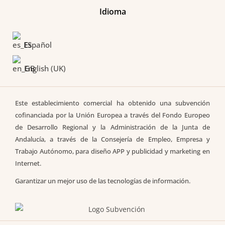
Idioma
Español
English (UK)
Este establecimiento comercial ha obtenido una subvención
cofinanciada por la Unión Europea a través del Fondo Europeo
de Desarrollo Regional y la Administración de la Junta de
Andalucía, a través de la Consejería de Empleo, Empresa y
Trabajo Autónomo, para diseño APP y publicidad y marketing en
Internet.
Garantizar un mejor uso de las tecnologías de información.