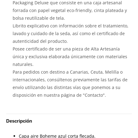
Packaging Deluxe que consiste en una caja artesanal
forrada con papel vegetal eco-friendly, cinta plateada y
bolsa reutilizable de tela.
Librito explicativo con información sobre el tratamiento,
lavado y cuidado de la seda, así como el certificado de
autenticidad del producto.
Posee certificado de ser una pieza de Alta Artesanía
única y exclusiva elaborada únicamente con materiales
naturales.
Para pedidos con destino a Canarias, Ceuta, Melilla o
internacionales, consúltenos previamente las tarifas de
envío utilizando las distintas vías que ponemos a su
disposición en nuestra página de "Contacto".
Descripción
Capa aire Boheme azul corta flecada.