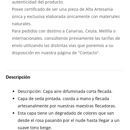
autenticidad del producto.
Posee certificado de ser una pieza de Alta Artesanía
única y exclusiva elaborada únicamente con materiales
naturales.
Para pedidos con destino a Canarias, Ceuta, Melilla o
internacionales, consúltenos previamente las tarifas de
envío utilizando las distintas vías que ponemos a su
disposición en nuestra página de "Contacto".
Descripción
Descripción: Capa aire difuminada corta flecada.
Capa de seda pintada, cosida a mano y flecada
artesanalmente por nuestras maestras flecadoras.
Esta capa tiene un degradado de colores que van
desde el rosa pasando por el nude hasta llegar a un
suave tono beige.