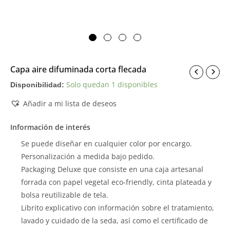
Capa aire difuminada corta flecada
Solo quedan 1 disponibles
Disponibilidad:
Añadir a mi lista de deseos
Información de interés
Se puede diseñar en cualquier color por encargo.
Personalización a medida bajo pedido.
Packaging Deluxe que consiste en una caja artesanal
forrada con papel vegetal eco-friendly, cinta plateada y
bolsa reutilizable de tela.
Librito explicativo con información sobre el tratamiento,
lavado y cuidado de la seda, así como el certificado de