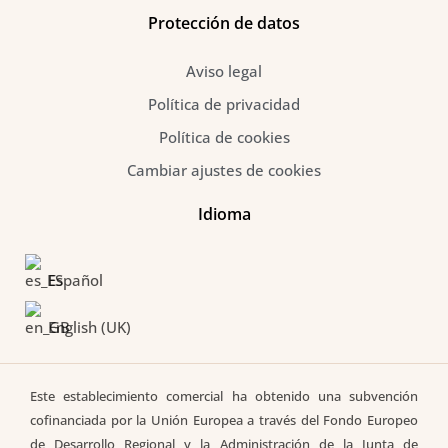
Protección de datos
Aviso legal
Política de privacidad
Política de cookies
Cambiar ajustes de cookies
Idioma
Español
English (UK)
Este establecimiento comercial ha obtenido una subvención
cofinanciada por la Unión Europea a través del Fondo Europeo
de Desarrollo Regional y la Administración de la Junta de