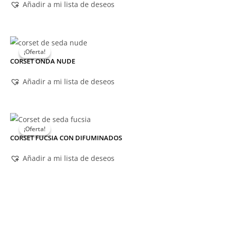
Añadir a mi lista de deseos
¡Oferta!
¡Oferta!
CORSET ONDA NUDE
Añadir a mi lista de deseos
¡Oferta!
¡Oferta!
CORSET FUCSIA CON DIFUMINADOS
Añadir a mi lista de deseos