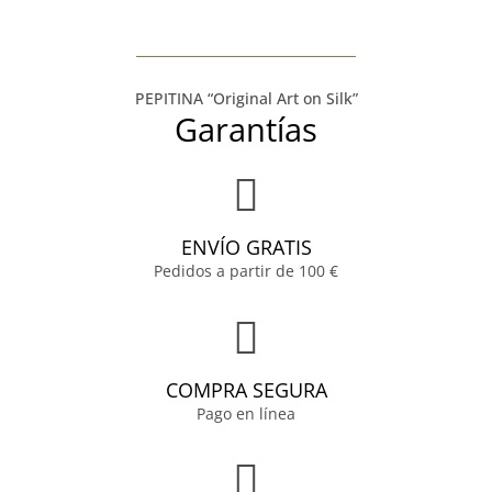
PEPITINA “Original Art on Silk”
Garantías
ENVÍO GRATIS
Pedidos a partir de 100 €
COMPRA SEGURA
Pago en línea