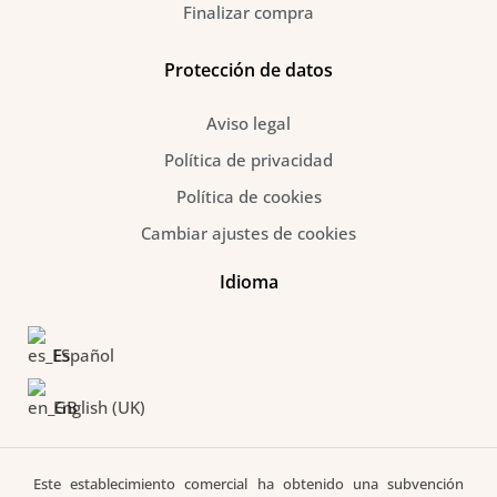
Finalizar compra
Protección de datos
Aviso legal
Política de privacidad
Política de cookies
Cambiar ajustes de cookies
Idioma
Español
English (UK)
Este establecimiento comercial ha obtenido una subvención