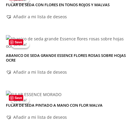
FULAR DE SEDA CON FLORES EN TONOS ROJOS Y MALVAS
Añadir a mi lista de deseos
Save
¡Oferta!
¡Oferta!
ABANICO DE SEDA GRANDE ESSENCE FLORES ROSAS SOBRE HOJAS
OCRE
Añadir a mi lista de deseos
Save
¡Oferta!
¡Oferta!
FULAR DE SEDA PINTADO A MANO CON FLOR MALVA
Añadir a mi lista de deseos