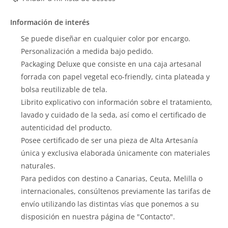
Información de interés
Se puede diseñar en cualquier color por encargo.
Personalización a medida bajo pedido.
Packaging Deluxe que consiste en una caja artesanal
forrada con papel vegetal eco-friendly, cinta plateada y
bolsa reutilizable de tela.
Librito explicativo con información sobre el tratamiento,
lavado y cuidado de la seda, así como el certificado de
autenticidad del producto.
Posee certificado de ser una pieza de Alta Artesanía
única y exclusiva elaborada únicamente con materiales
naturales.
Para pedidos con destino a Canarias, Ceuta, Melilla o
internacionales, consúltenos previamente las tarifas de
envío utilizando las distintas vías que ponemos a su
disposición en nuestra página de "Contacto".