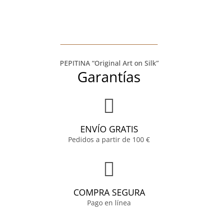
PEPITINA “Original Art on Silk”
Garantías
ENVÍO GRATIS
Pedidos a partir de 100 €
COMPRA SEGURA
Pago en línea