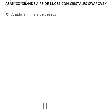
ABANICO GRANDE AIRE DE LUCES CON CRISTALES SWAROVSKI
Añadir a mi lista de deseos