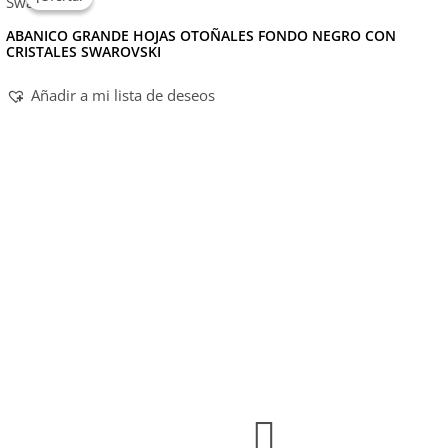
ABANICO GRANDE HOJAS OTOÑALES FONDO NEGRO CON
CRISTALES SWAROVSKI
Añadir a mi lista de deseos