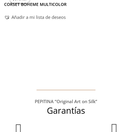
CORSET BOHEME MULTICOLOR
Añadir a mi lista de deseos
PEPITINA “Original Art on Silk”
Garantías