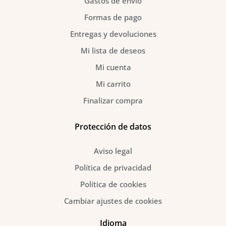
Gastos de envío
Formas de pago
Entregas y devoluciones
Mi lista de deseos
Mi cuenta
Mi carrito
Finalizar compra
Protección de datos
Aviso legal
Política de privacidad
Política de cookies
Cambiar ajustes de cookies
Idioma