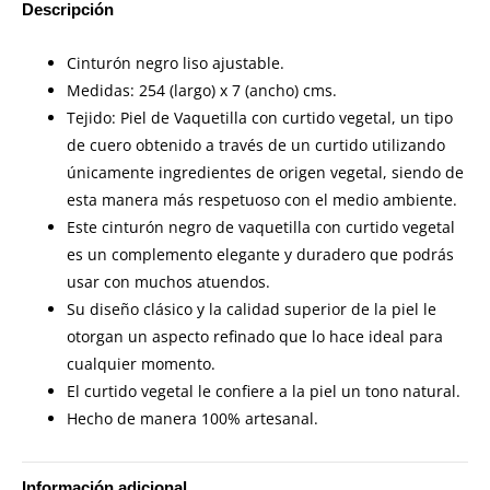
Descripción
Cinturón negro liso ajustable.
Medidas: 254 (largo) x 7 (ancho) cms.
Tejido: Piel de Vaquetilla con curtido vegetal, un tipo
de cuero obtenido a través de un curtido utilizando
únicamente ingredientes de origen vegetal, siendo de
esta manera más respetuoso con el medio ambiente.
Este cinturón negro de vaquetilla con curtido vegetal
es un complemento elegante y duradero que podrás
usar con muchos atuendos.
Su diseño clásico y la calidad superior de la piel le
otorgan un aspecto refinado que lo hace ideal para
cualquier momento.
El curtido vegetal le confiere a la piel un tono natural.
Hecho de manera 100% artesanal.
Información adicional