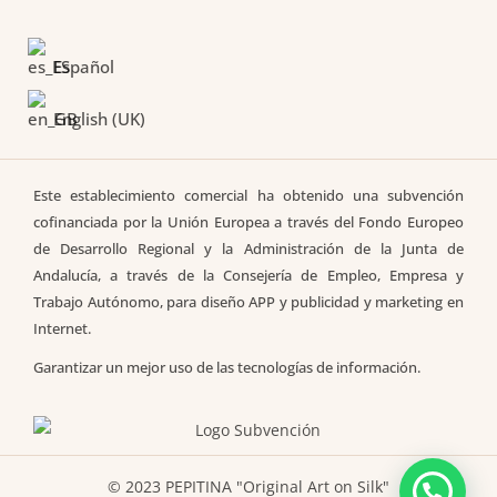
Español
English (UK)
Este establecimiento comercial ha obtenido una subvención
cofinanciada por la Unión Europea a través del Fondo Europeo
de Desarrollo Regional y la Administración de la Junta de
Andalucía, a través de la Consejería de Empleo, Empresa y
Trabajo Autónomo, para diseño APP y publicidad y marketing en
Internet.
Garantizar un mejor uso de las tecnologías de información.
© 2023 PEPITINA "Original Art on Silk"