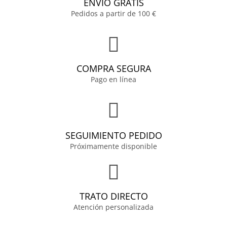
ENVÍO GRATIS
Pedidos a partir de 100 €
COMPRA SEGURA
Pago en línea
SEGUIMIENTO PEDIDO
Próximamente disponible
TRATO DIRECTO
Atención personalizada