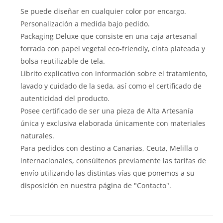
Se puede diseñar en cualquier color por encargo.
Personalización a medida bajo pedido.
Packaging Deluxe que consiste en una caja artesanal
forrada con papel vegetal eco-friendly, cinta plateada y
bolsa reutilizable de tela.
Librito explicativo con información sobre el tratamiento,
lavado y cuidado de la seda, así como el certificado de
autenticidad del producto.
Posee certificado de ser una pieza de Alta Artesanía
única y exclusiva elaborada únicamente con materiales
naturales.
Para pedidos con destino a Canarias, Ceuta, Melilla o
internacionales, consúltenos previamente las tarifas de
envío utilizando las distintas vías que ponemos a su
disposición en nuestra página de "Contacto".