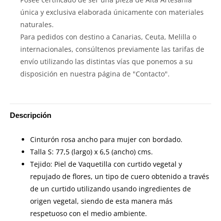
única y exclusiva elaborada únicamente con materiales
naturales.
Para pedidos con destino a Canarias, Ceuta, Melilla o
internacionales, consúltenos previamente las tarifas de
envío utilizando las distintas vías que ponemos a su
disposición en nuestra página de "Contacto".
Descripción
Cinturón rosa ancho para mujer con bordado.
Talla S: 77,5 (largo) x 6,5 (ancho) cms.
Tejido: Piel de Vaquetilla con curtido vegetal y
repujado de flores, un tipo de cuero obtenido a través
de un curtido utilizando usando ingredientes de
origen vegetal, siendo de esta manera más
respetuoso con el medio ambiente.