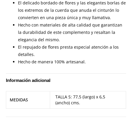
El delicado bordado de flores y las elegantes borlas de
los extremos de la cuerda que anuda el cinturón lo
convierten en una pieza única y muy llamativa.
Hecho con materiales de alta calidad que garantizan
la durabilidad de este complemento y resaltan la
elegancia del mismo.
El repujado de flores presta especial atención a los
detalles.
Hecho de manera 100% artesanal.
Información adicional
TALLA S: 77,5 (largo) x 6,5
MEDIDAS
(ancho) cms.