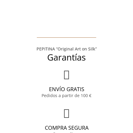
PEPITINA “Original Art on Silk”
Garantías
ENVÍO GRATIS
Pedidos a partir de 100 €
COMPRA SEGURA