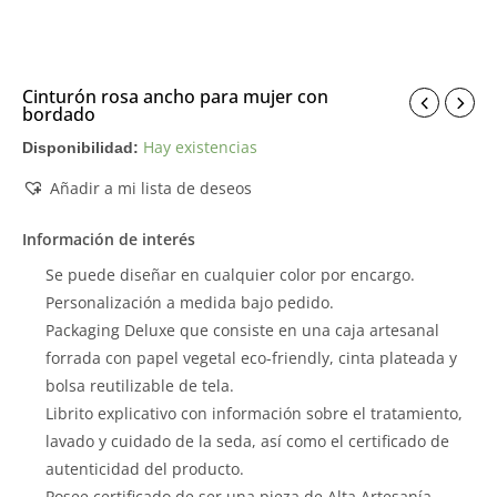
Cinturón rosa ancho para mujer con
bordado
Hay existencias
Disponibilidad:
Añadir a mi lista de deseos
Información de interés
Se puede diseñar en cualquier color por encargo.
Personalización a medida bajo pedido.
Packaging Deluxe que consiste en una caja artesanal
forrada con papel vegetal eco-friendly, cinta plateada y
bolsa reutilizable de tela.
Librito explicativo con información sobre el tratamiento,
lavado y cuidado de la seda, así como el certificado de
autenticidad del producto.
Posee certificado de ser una pieza de Alta Artesanía