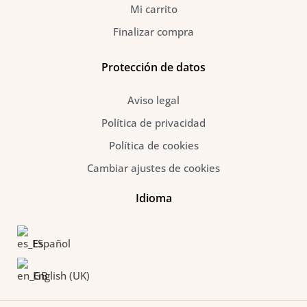
Mi carrito
Finalizar compra
Protección de datos
Aviso legal
Política de privacidad
Política de cookies
Cambiar ajustes de cookies
Idioma
Español
English (UK)