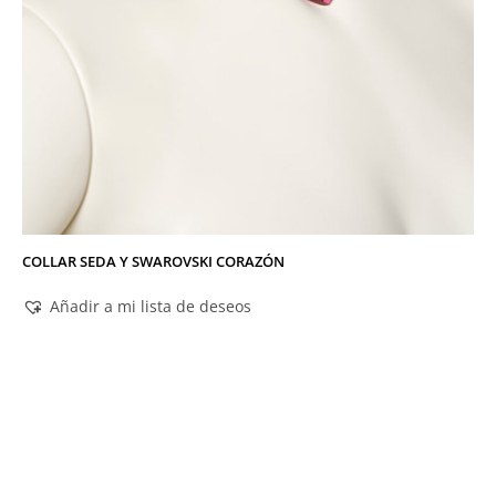
COLLAR SEDA Y SWAROVSKI CORAZÓN
Añadir a mi lista de deseos