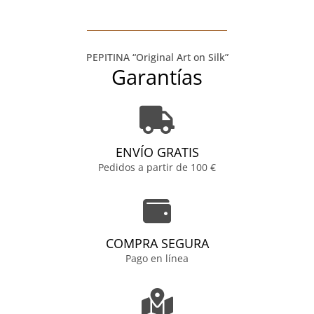
PEPITINA “Original Art on Silk”
Garantías
ENVÍO GRATIS
Pedidos a partir de 100 €
COMPRA SEGURA
Pago en línea