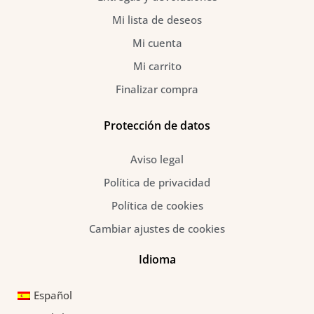
Mi lista de deseos
Mi cuenta
Mi carrito
Finalizar compra
Protección de datos
Aviso legal
Política de privacidad
Política de cookies
Cambiar ajustes de cookies
Idioma
Español