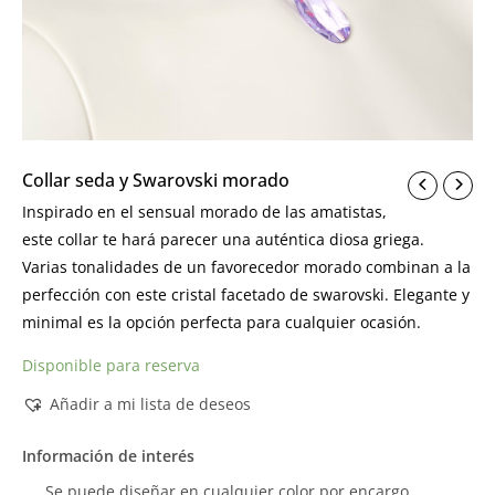
Collar seda y Swarovski morado
Inspirado en el sensual morado de las amatistas,
este collar te hará parecer una auténtica diosa griega.
Varias tonalidades de un favorecedor morado combinan a la
perfección con este cristal facetado de swarovski. Elegante y
minimal es la opción perfecta para cualquier ocasión.
Disponible para reserva
Añadir a mi lista de deseos
Información de interés
Se puede diseñar en cualquier color por encargo.