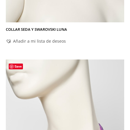
COLLAR SEDA Y SWAROVSKI LUNA
Añadir a mi lista de deseos
Save