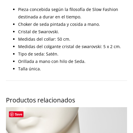
Pieza concebida según la filosofía de Slow Fashion
destinada a durar en el tiempo.
Choker de seda pintada y cosida a mano.
Cristal de Swarovski.
Medidas del collar: 50 cm.
Medidas del colgante cristal de swarovski: 5 x 2 cm.
Tipo de seda: Satén.
Orillada a mano con hilo de Seda.
Talla única.
Productos relacionados
Save