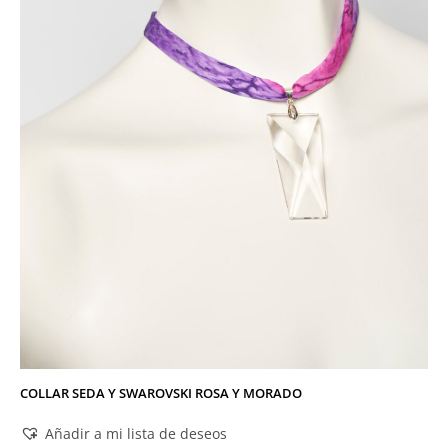
COLLAR SEDA Y SWAROVSKI ROSA Y MORADO
Añadir a mi lista de deseos