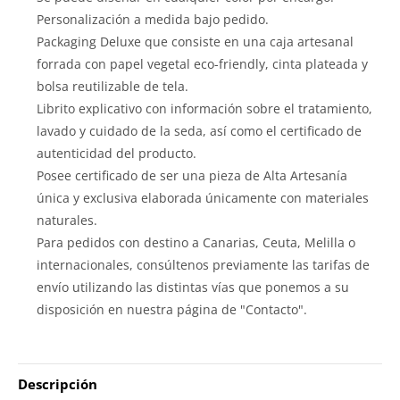
Personalización a medida bajo pedido.
Packaging Deluxe que consiste en una caja artesanal
forrada con papel vegetal eco-friendly, cinta plateada y
bolsa reutilizable de tela.
Librito explicativo con información sobre el tratamiento,
lavado y cuidado de la seda, así como el certificado de
autenticidad del producto.
Posee certificado de ser una pieza de Alta Artesanía
única y exclusiva elaborada únicamente con materiales
naturales.
Para pedidos con destino a Canarias, Ceuta, Melilla o
internacionales, consúltenos previamente las tarifas de
envío utilizando las distintas vías que ponemos a su
disposición en nuestra página de "Contacto".
Descripción