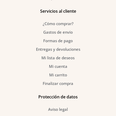
Servicios al cliente
¿Cómo comprar?
Gastos de envío
Formas de pago
Entregas y devoluciones
Mi lista de deseos
Mi cuenta
Mi carrito
Finalizar compra
Protección de datos
Aviso legal