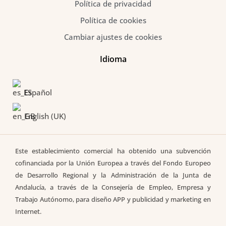
Política de privacidad
Política de cookies
Cambiar ajustes de cookies
Idioma
Español
English (UK)
Este establecimiento comercial ha obtenido una subvención
cofinanciada por la Unión Europea a través del Fondo Europeo
de Desarrollo Regional y la Administración de la Junta de
Andalucía, a través de la Consejería de Empleo, Empresa y
Trabajo Autónomo, para diseño APP y publicidad y marketing en
Internet.