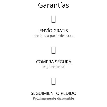
Garantías
ENVÍO GRATIS
Pedidos a partir de 100 €
COMPRA SEGURA
Pago en línea
SEGUIMIENTO PEDIDO
Próximamente disponible