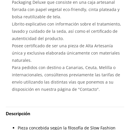
Packaging Deluxe que consiste en una caja artesanal
forrada con papel vegetal eco-friendly, cinta plateada y
bolsa reutilizable de tela.
Librito explicativo con información sobre el tratamiento,
lavado y cuidado de la seda, así como el certificado de
autenticidad del producto.
Posee certificado de ser una pieza de Alta Artesanía
única y exclusiva elaborada únicamente con materiales
naturales.
Para pedidos con destino a Canarias, Ceuta, Melilla o
internacionales, consúltenos previamente las tarifas de
envío utilizando las distintas vías que ponemos a su
disposición en nuestra página de "Contacto".
Descripción
Pieza concebida según la filosofía de Slow Fashion