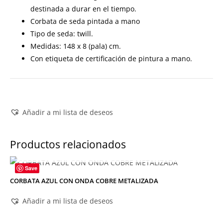
destinada a durar en el tiempo.
Corbata de seda pintada a mano
Tipo de seda: twill.
Medidas: 148 x 8 (pala) cm.
Con etiqueta de certificación de pintura a mano.
Añadir a mi lista de deseos
Productos relacionados
AGOTADO
Save
CORBATA AZUL CON ONDA COBRE METALIZADA
Añadir a mi lista de deseos