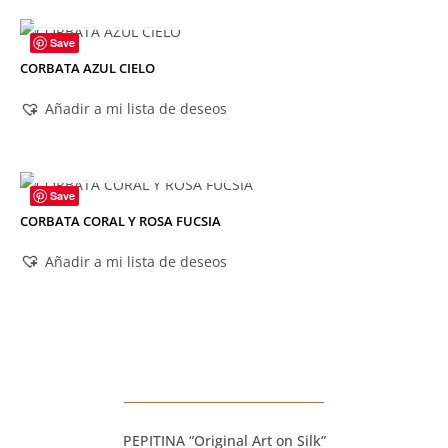
AGOTADO
Save
CORBATA AZUL CIELO
Añadir a mi lista de deseos
AGOTADO
Save
CORBATA CORAL Y ROSA FUCSIA
Añadir a mi lista de deseos
PEPITINA “Original Art on Silk”