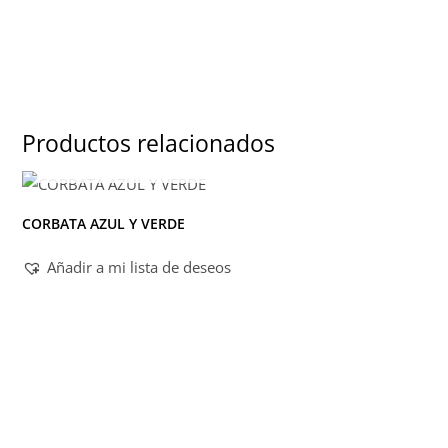
Productos relacionados
AGOTADO
CORBATA AZUL Y VERDE
Añadir a mi lista de deseos