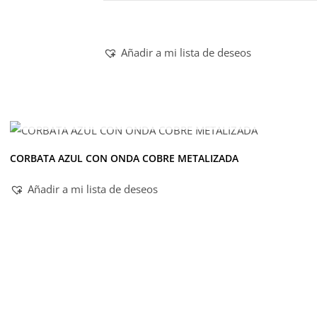
Añadir a mi lista de deseos
AGOTADO
CORBATA AZUL CON ONDA COBRE METALIZADA
Añadir a mi lista de deseos