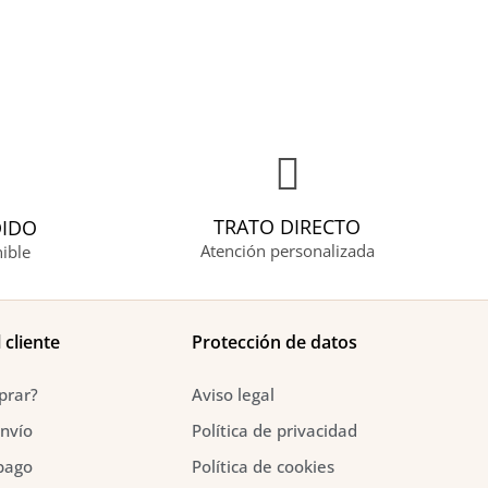
TRATO DIRECTO
DIDO
Atención personalizada
ible
 cliente
Protección de datos
prar?
Aviso legal
nvío
Política de privacidad
pago
Política de cookies