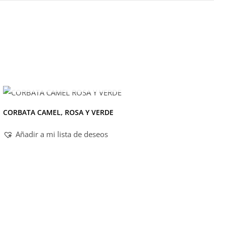
AGOTADO
CORBATA CAMEL, ROSA Y VERDE
Añadir a mi lista de deseos