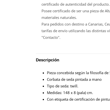
certificado de autenticidad del producto.
Posee certificado de ser una pieza de Al
materiales naturales.
Para pedidos con destino a Canarias, Ceu
tarifas de envío utilizando las distinta
"Contacto".
Descripción
Pieza concebida según la filosofía de
Corbata de seda pintada a mano
Tipo de seda: twill.
Medidas: 148 x 8 (pala) cm.
Con etiqueta de certificación de pint