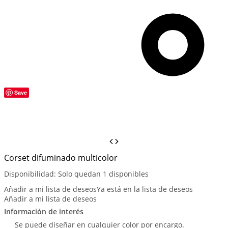
Save
Corset difuminado multicolor
Disponibilidad:
Solo quedan 1 disponibles
Añadir a mi lista de deseos
Ya está en la lista de deseos
Añadir a mi lista de deseos
Información de interés
Se puede diseñar en cualquier color por encargo.