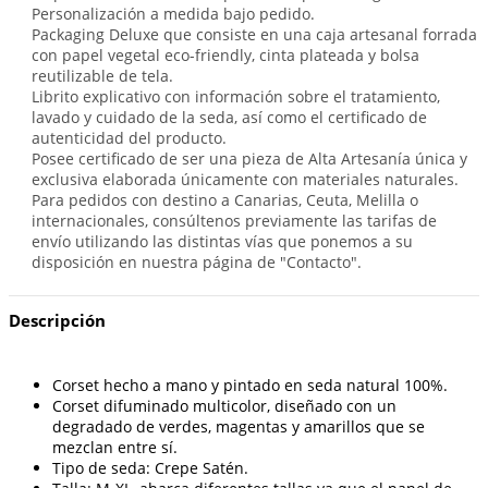
Personalización a medida bajo pedido.
Packaging Deluxe que consiste en una caja artesanal forrada
con papel vegetal eco-friendly, cinta plateada y bolsa
reutilizable de tela.
Librito explicativo con información sobre el tratamiento,
lavado y cuidado de la seda, así como el certificado de
autenticidad del producto.
Posee certificado de ser una pieza de Alta Artesanía única y
exclusiva elaborada únicamente con materiales naturales.
Para pedidos con destino a Canarias, Ceuta, Melilla o
internacionales, consúltenos previamente las tarifas de
envío utilizando las distintas vías que ponemos a su
disposición en nuestra página de "Contacto".
Descripción
Corset hecho a mano y pintado en seda natural 100%.
Corset difuminado multicolor, diseñado con un
degradado de verdes, magentas y amarillos que se
mezclan entre sí.
Tipo de seda: Crepe Satén.