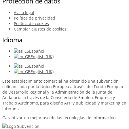
Protección de datos
Aviso legal
Política de privacidad
Política de cookies
Cambiar ajustes de cookies
Idioma
Español
English (UK)
Español
English (UK)
Este establecimiento comercial ha obtenido una subvención
cofinanciada por la Unión Europea a través del Fondo Europeo
de Desarrollo Regional y la Administración de la Junta de
Andalucía, a través de la Consejería de Empleo, Empresa y
Trabajo Autónomo, para diseño APP y publicidad y marketing en
Internet.
Garantizar un mejor uso de las tecnologías de información.