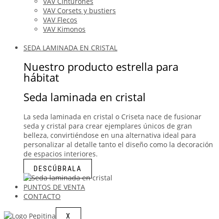
VAV Cinturones
VAV Corsets y bustiers
VAV Flecos
VAV Kimonos
SEDA LAMINADA EN CRISTAL
Nuestro producto estrella para
hábitat
Seda laminada en cristal
La seda laminada en cristal o Criseta nace de fusionar
seda y cristal para crear ejemplares únicos de gran
belleza, convirtiéndose en una alternativa ideal para
personalizar al detalle tanto el diseño como la decoración
de espacios interiores.
DESCÚBRALA
PUNTOS DE VENTA
CONTACTO
X