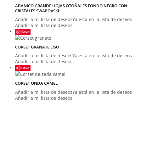
ABANICO GRANDE HOJAS OTOÑALES FONDO NEGRO CON
CRISTALES SWAROVSKI
Añadir a mi lista de deseos
Ya está en la lista de deseos
Añadir a mi lista de deseos
Save
CORSET GRANATE LISO
Añadir a mi lista de deseos
Ya está en la lista de deseos
Añadir a mi lista de deseos
Save
CORSET ONDA CAMEL
Añadir a mi lista de deseos
Ya está en la lista de deseos
Añadir a mi lista de deseos