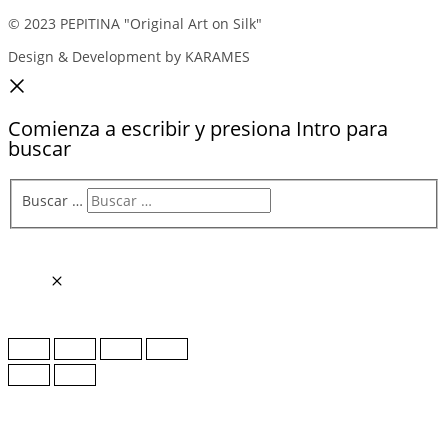
© 2023 PEPITINA "Original Art on Silk"
Design & Development by KARAMES
Comienza a escribir y presiona Intro para
buscar
Buscar …