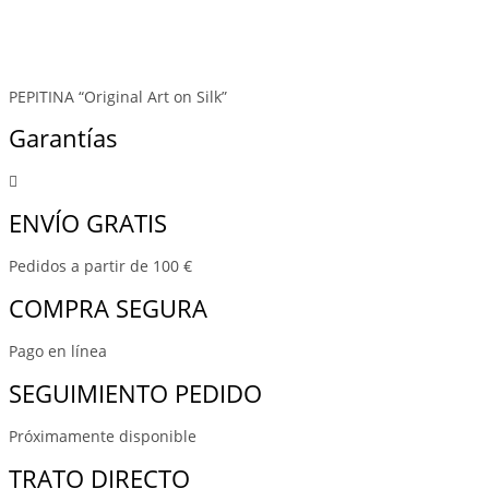
PEPITINA “Original Art on Silk”
Garantías
ENVÍO GRATIS
Pedidos a partir de 100 €
COMPRA SEGURA
Pago en línea
SEGUIMIENTO PEDIDO
Próximamente disponible
TRATO DIRECTO