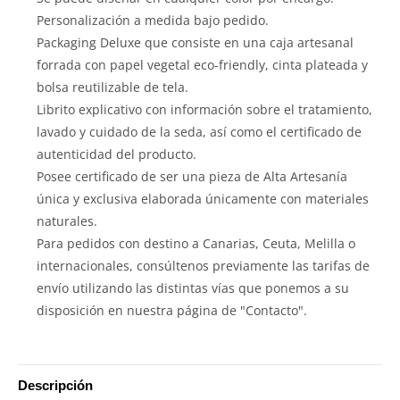
Personalización a medida bajo pedido.
Packaging Deluxe que consiste en una caja artesanal
forrada con papel vegetal eco-friendly, cinta plateada y
bolsa reutilizable de tela.
Librito explicativo con información sobre el tratamiento,
lavado y cuidado de la seda, así como el certificado de
autenticidad del producto.
Posee certificado de ser una pieza de Alta Artesanía
única y exclusiva elaborada únicamente con materiales
naturales.
Para pedidos con destino a Canarias, Ceuta, Melilla o
internacionales, consúltenos previamente las tarifas de
envío utilizando las distintas vías que ponemos a su
disposición en nuestra página de "Contacto".
Descripción