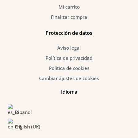
Mi carrito
Finalizar compra
Protección de datos
Aviso legal
Política de privacidad
Política de cookies
Cambiar ajustes de cookies
Idioma
Español
English (UK)