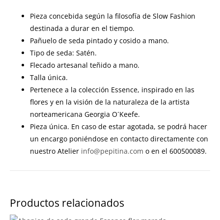
Pieza concebida según la filosofía de Slow Fashion
destinada a durar en el tiempo.
Pañuelo de seda pintado y cosido a mano.
Tipo de seda: Satén.
Flecado artesanal teñido a mano.
Talla única.
Pertenece a la colección Essence, inspirado en las
flores y en la visión de la naturaleza de la artista
norteamericana Georgia O´Keefe.
Pieza única. En caso de estar agotada, se podrá hacer
un encargo poniéndose en contacto directamente con
nuestro Atelier
info@pepitina.com
o en el 600500089.
Productos relacionados