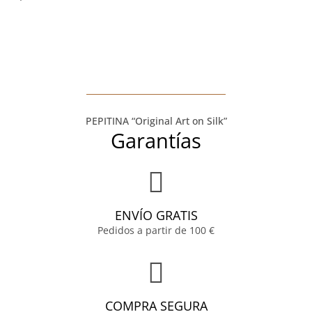
PEPITINA “Original Art on Silk”
Garantías
ENVÍO GRATIS
Pedidos a partir de 100 €
COMPRA SEGURA