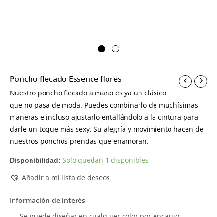
Poncho flecado Essence flores
Nuestro poncho flecado a mano es ya un clásico
que no pasa de moda. Puedes combinarlo de muchísimas
maneras e incluso ajustarlo entallándolo a la cintura para
darle un toque más sexy. Su alegría y movimiento hacen de
nuestros ponchos prendas que enamoran.
Solo quedan 1 disponibles
Disponibilidad:
Añadir a mi lista de deseos
Información de interés
Se puede diseñar en cualquier color por encargo.