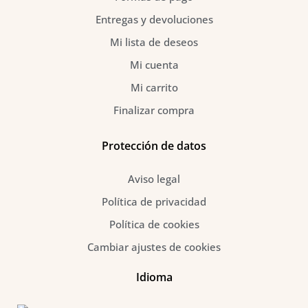
Entregas y devoluciones
Mi lista de deseos
Mi cuenta
Mi carrito
Finalizar compra
Protección de datos
Aviso legal
Política de privacidad
Política de cookies
Cambiar ajustes de cookies
Idioma