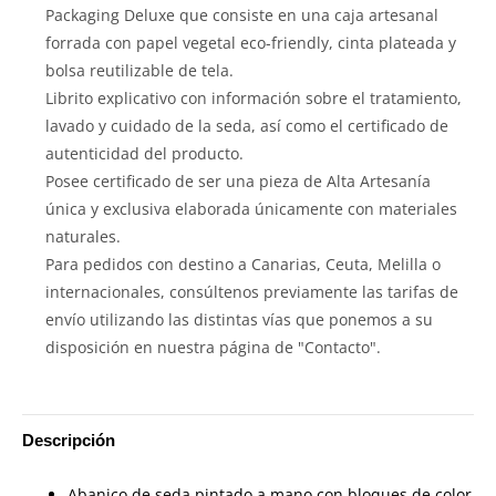
Packaging Deluxe que consiste en una caja artesanal
forrada con papel vegetal eco-friendly, cinta plateada y
bolsa reutilizable de tela.
Librito explicativo con información sobre el tratamiento,
lavado y cuidado de la seda, así como el certificado de
autenticidad del producto.
Posee certificado de ser una pieza de Alta Artesanía
única y exclusiva elaborada únicamente con materiales
naturales.
Para pedidos con destino a Canarias, Ceuta, Melilla o
internacionales, consúltenos previamente las tarifas de
envío utilizando las distintas vías que ponemos a su
disposición en nuestra página de "Contacto".
Descripción
Abanico de seda pintado a mano con bloques de color