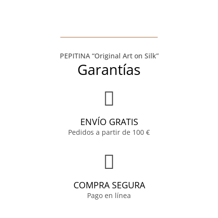
PEPITINA “Original Art on Silk”
Garantías
ENVÍO GRATIS
Pedidos a partir de 100 €
COMPRA SEGURA
Pago en línea