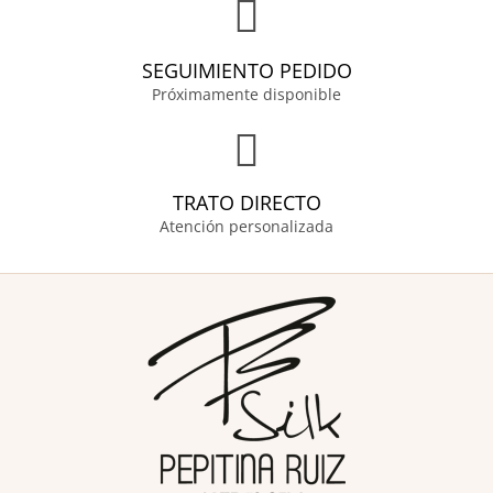
SEGUIMIENTO PEDIDO
Próximamente disponible
TRATO DIRECTO
Atención personalizada