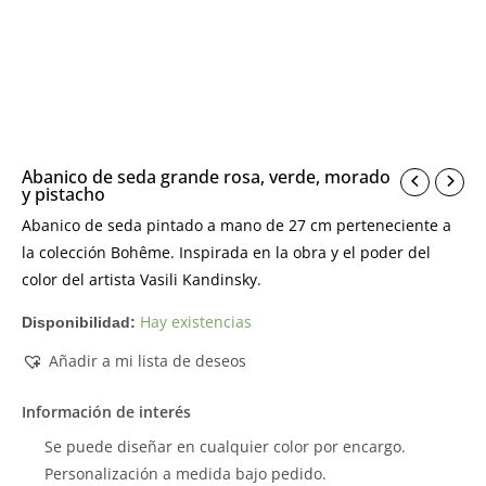
Abanico de seda grande rosa, verde, morado
y pistacho
Abanico de seda pintado a mano de 27 cm perteneciente a
la colección Bohême. Inspirada en la obra y el poder del
color del artista Vasili Kandinsky.
Hay existencias
Disponibilidad:
Añadir a mi lista de deseos
Información de interés
Se puede diseñar en cualquier color por encargo.
Personalización a medida bajo pedido.