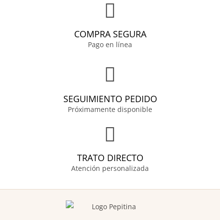
COMPRA SEGURA
Pago en línea
SEGUIMIENTO PEDIDO
Próximamente disponible
TRATO DIRECTO
Atención personalizada