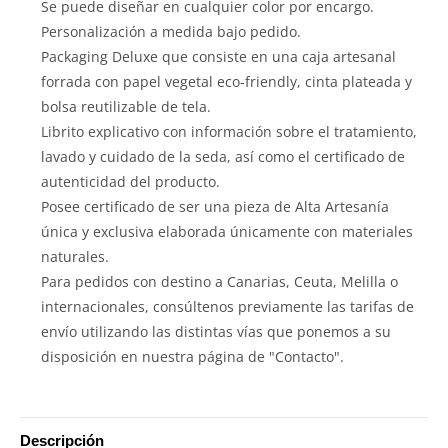
Se puede diseñar en cualquier color por encargo.
Personalización a medida bajo pedido.
Packaging Deluxe que consiste en una caja artesanal
forrada con papel vegetal eco-friendly, cinta plateada y
bolsa reutilizable de tela.
Librito explicativo con información sobre el tratamiento,
lavado y cuidado de la seda, así como el certificado de
autenticidad del producto.
Posee certificado de ser una pieza de Alta Artesanía
única y exclusiva elaborada únicamente con materiales
naturales.
Para pedidos con destino a Canarias, Ceuta, Melilla o
internacionales, consúltenos previamente las tarifas de
envío utilizando las distintas vías que ponemos a su
disposición en nuestra página de "Contacto".
Descripción