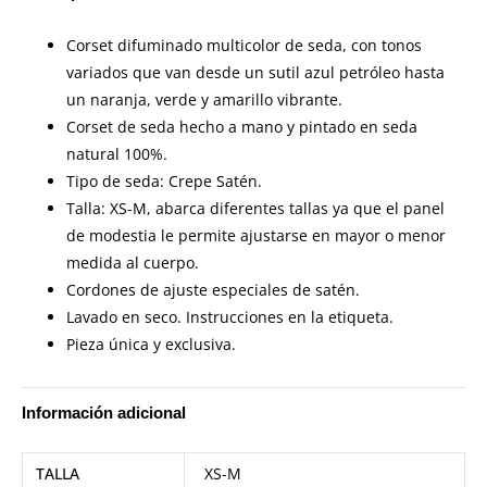
Corset difuminado multicolor de seda, con tonos
variados que van desde un sutil azul petróleo hasta
un naranja, verde y amarillo vibrante.
Corset de seda hecho a mano y pintado en seda
natural 100%.
Tipo de seda: Crepe Satén.
Talla: XS-M, abarca diferentes tallas ya que el panel
de modestia le permite ajustarse en mayor o menor
medida al cuerpo.
Cordones de ajuste especiales de satén.
Lavado en seco. Instrucciones en la etiqueta.
Pieza única y exclusiva.
Información adicional
TALLA
XS-M