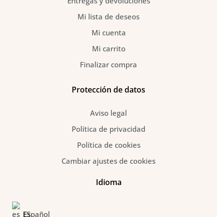
Entregas y devoluciones
Mi lista de deseos
Mi cuenta
Mi carrito
Finalizar compra
Protección de datos
Aviso legal
Política de privacidad
Política de cookies
Cambiar ajustes de cookies
Idioma
Español