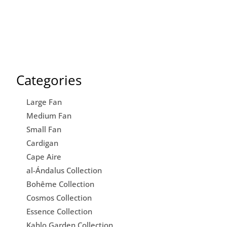
Categories
Large Fan
Medium Fan
Small Fan
Cardigan
Cape Aire
al-Ándalus Collection
Bohême Collection
Cosmos Collection
Essence Collection
Kahlo Garden Collection