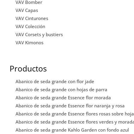
VAV Bomber
VAV Capas
VAV Cinturones
VAV Colección
VAV Corsets y bustiers
VAV Kimonos
Productos
Abanico de seda grande con flor jade
Abanico de seda grande con hojas de parra
Abanico de seda grande Essence flor morada
Abanico de seda grande Essence flor naranja y rosa
Abanico de seda grande Essence flores rosas sobre hoja
Abanico de seda grande Essence flores verdes y morad
Abanico de seda grande Kahlo Garden con fondo azul