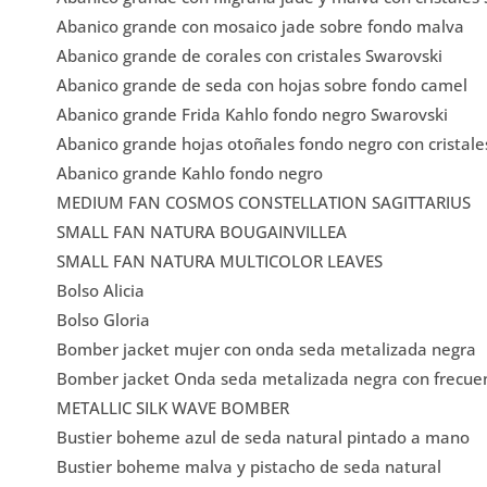
Abanico grande con mosaico jade sobre fondo malva
Abanico grande de corales con cristales Swarovski
Abanico grande de seda con hojas sobre fondo camel
Abanico grande Frida Kahlo fondo negro Swarovski
Abanico grande hojas otoñales fondo negro con cristale
Abanico grande Kahlo fondo negro
MEDIUM FAN COSMOS CONSTELLATION SAGITTARIUS
SMALL FAN NATURA BOUGAINVILLEA
SMALL FAN NATURA MULTICOLOR LEAVES
Bolso Alicia
Bolso Gloria
Bomber jacket mujer con onda seda metalizada negra
Bomber jacket Onda seda metalizada negra con frecue
METALLIC SILK WAVE BOMBER
Bustier boheme azul de seda natural pintado a mano
Bustier boheme malva y pistacho de seda natural