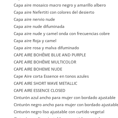
Capa aire mosaico macro negro y amarillo albero
Capa aire Nefertiti con colores del desierto
Capa aire nervio nude
Capa aire nude difuminada
Capa aire nude y camel onda con frecuencias cobre
Capa aire Roja y camel
Capa aire rosa y malva difuminado
CAPE AIRE BOHÊME BLUE AND PURPLE
CAPE AIRE BOHÊME MULTICOLOR
CAPE AIRE BOHEME NUDE
Cape Aire corta Essence en tonos azules
CAPE AIRE SHORT WAVE METALLIC
CAPE AIRE ESSENCE CLOSED
Cinturón azul ancho para mujer con bordado ajustable
Cinturón negro ancho para mujer con bordado ajustabl
Cinturón negro liso ajustable con curtido vegetal